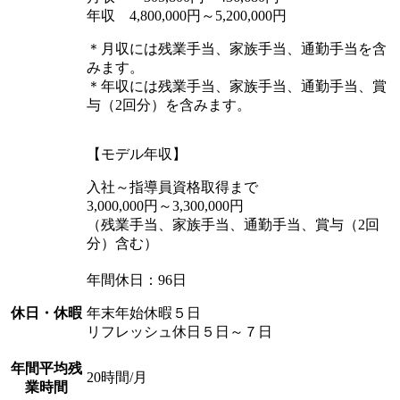
年収 4,800,000円～5,200,000円
＊月収には残業手当、家族手当、通勤手当を含
みます。
＊年収には残業手当、家族手当、通勤手当、賞
与（2回分）を含みます。
【モデル年収】
入社～指導員資格取得まで
3,000,000円～3,300,000円
（残業手当、家族手当、通勤手当、賞与（2回
分）含む）
年間休日：96日
休日・休暇
年末年始休暇５日
リフレッシュ休日５日～７日
年間平均残
20時間/月
業時間