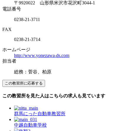
〒9920022 山形県米沢市花沢町3044-1
電話番号
0238-21-3711
FAX
0238-21-3714
ホームページ
http://www.yonezawa-ds.com
担当者
総務：菅谷、柏原
この教習所を見た人はこちらの求人も見ています
群馬にった自動車教習所
中越自動車学校