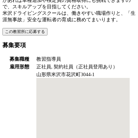
があれば車種追加や検定員の資格取得にも挑戦できますの
で、スキルアップを目指してください。
米沢ドライビングスクールは、働きやすい職場作りと、「生
涯無事故」安全な運転者の育成に務めてまいります。
募集要項
募集職種
教習指導員
雇用形態
正社員, 契約社員（正社員登用あり）
山形県米沢市花沢町3044-1