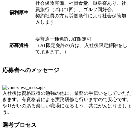
社会保険完備、社員食堂、単身寮あり、社
員旅行（2年に1回）、ゴルフ同好会。
福利厚生
契約社員の方も労働条件により社会保険加
入します。
要普通一種免許, AT限定可
応募資格
（AT限定免許の方は、入社後限定解除をし
て頂きます。）
応募者へのメッセージ
入社後は資格取得の勉強の他に、業務の手伝いをしていただ
きます。有資格者による実務研修も行いますので安心です。
やりがいのある楽しい職場になるよう、共にがんばりましょ
う。
選考プロセス