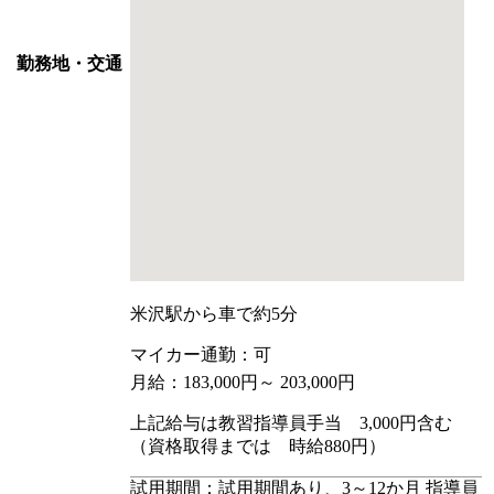
勤務地・交通
米沢駅から車で約5分
マイカー通勤：可
月給：183,000円～ 203,000円
上記給与は教習指導員手当 3,000円含む
（資格取得までは 時給880円）
試用期間：試用期間あり、3～12か月 指導員