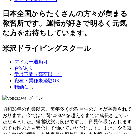
日本全国からたくさんの方々が集まる
教習所です。運転が好きで明るく元気
な方をお待ちしています。
米沢ドライビングスクール
マイカー通勤可
合宿あり
学歴不問（高卒以上）
職種・業種未経験OK
転勤なし
昭和38年の創業以来、毎年多くの教習生の方々が卒業されて
おります。今では年間4,000名を超えるまでに成長させてい
ただきました。経営状態も良好ですし、育児休暇もとれます
ので女性の方も安心して働いていただけます。また、やる気