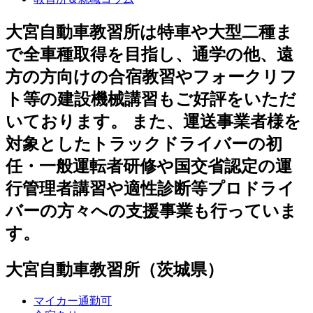
大宮自動車教習所は特車や大型二種ま
で全車種取得を目指し、通学の他、遠
方の方向けの合宿教習やフォークリフ
ト等の建設機械講習もご好評をいただ
いております。 また、運送事業者様を
対象としたトラックドライバーの初
任・一般運転者研修や国交省認定の運
行管理者講習や適性診断等プロドライ
バーの方々への支援事業も行っていま
す。
大宮自動車教習所（茨城県）
マイカー通勤可