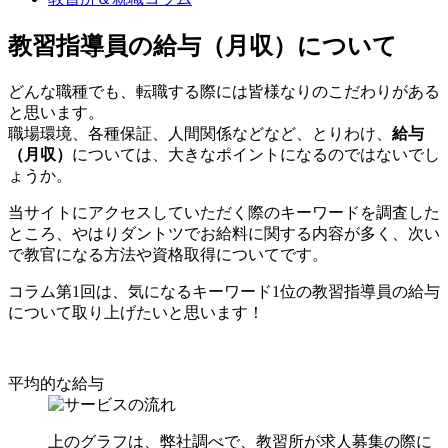
教習指導員の給与（月収）について
どんな職種でも、転職する際には皆様なりのこだわりがある
と思います。
職場環境、各種保証、人間関係などなど、とりわけ、
給与
（月収）
については、大きなポイントになるのではないでし
ょうか。
当サイトにアクセスしていただく際のキーワードを調査した
ところ、やはりダントツでお給料に関する内容が多く、次い
で教官になる方法や資格取得についてです。
コラム第1回は、気になるキーワード1位の教習指導員の給与
について取り上げたいと思います！
平均的な給与
上のグラフは、弊社調べで、教習所が求人募集の際に