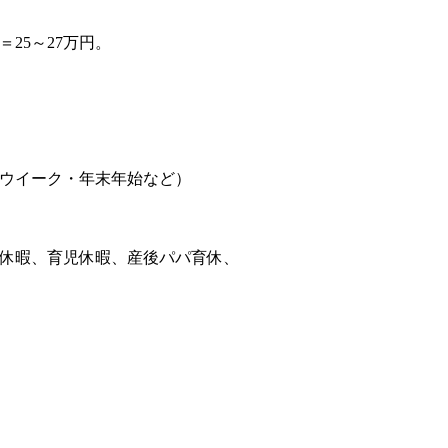
＝25～27万円。
ウイーク・年末年始など）
休暇、育児休暇、産後パパ育休、