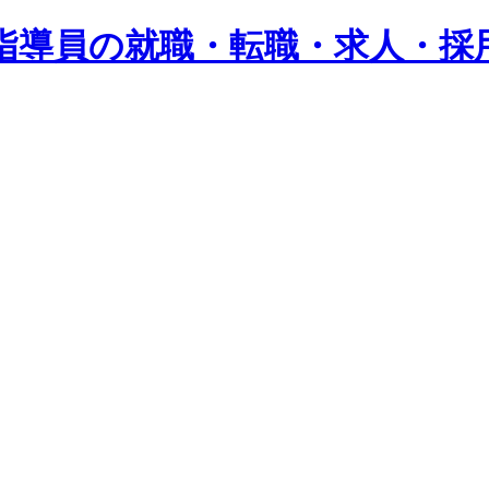
指導員の就職・転職・求人・採