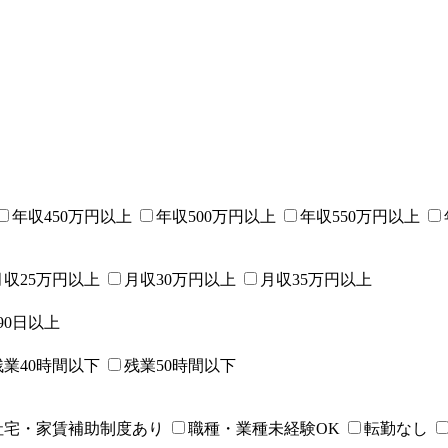
年収450万円以上
年収500万円以上
年収550万円以上
月収25万円以上
月収30万円以上
月収35万円以上
90日以上
残業40時間以下
残業50時間以下
社宅・家賃補助制度あり
職種・業種未経験OK
転勤なし