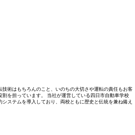
運転技術はもちろんのこと、いのちの大切さや運転の責任もお客
割を担っています。 当社が運営している四日市自動車学校
約システムを導入しており、両校ともに歴史と伝統を兼ね備え