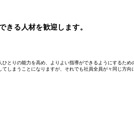
できる人材を歓迎します。
人ひとりの能力を高め、よりよい指導ができるようにするため
してしまうことになりますが、それでも社員全員が々同じ方向