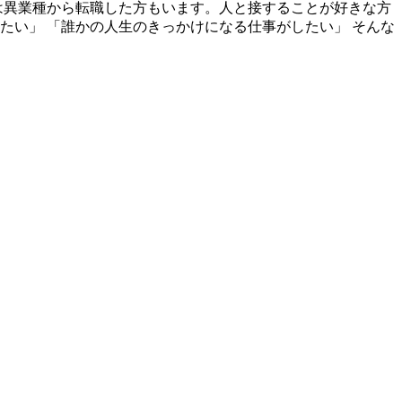
は異業種から転職した方もいます。人と接することが好きな方
たい」 「誰かの人生のきっかけになる仕事がしたい」 そんな