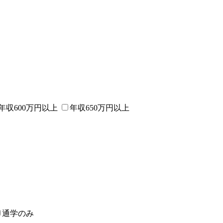
年収600万円以上
年収650万円以上
通学のみ