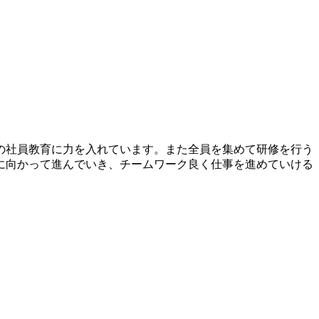
の社員教育に力を入れています。また全員を集めて研修を行う
に向かって進んでいき、チームワーク良く仕事を進めていける